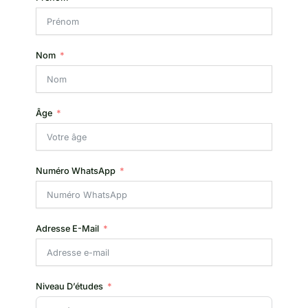
Nom
Âge
Numéro WhatsApp
Adresse E-Mail
Niveau D’études