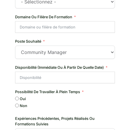
Domaine Ou Filière De Formation
Poste Souhaité
Disponibilité (immédiate Ou À Partir De Quelle Date)
Possibilité De Travailler À Plein Temps
Oui
Non
Expériences Précédentes, Projets Réalisés Ou
Formations Suivies