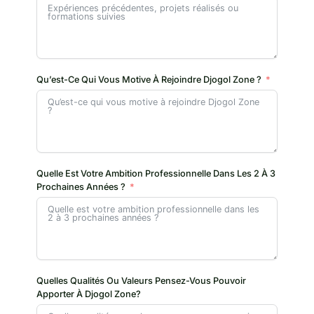
Qu’est-Ce Qui Vous Motive À Rejoindre Djogol Zone ?
Quelle Est Votre Ambition Professionnelle Dans Les 2 À 3
Prochaines Années ?
Quelles Qualités Ou Valeurs Pensez-Vous Pouvoir
Apporter À Djogol Zone?