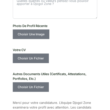
Photo De Profil Récente
Choisir Une Image
Votre CV
Choisir Un Fichier
Autres Documents Utiles (certificats, Attestations,
Portfolios, Etc.)
Choisir Un Fichier
Merci pour votre candidature. L’équipe Djogol Zone
examinera votre profil avec attention. Les candidats