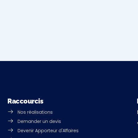
Raccourcis
Nos réalisations
e
Demander un devis
Devenir Apporteur d'Affaires