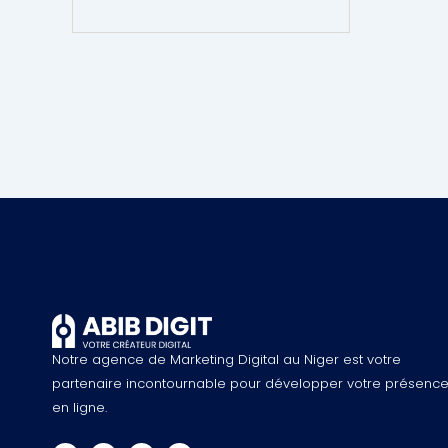
Notre agence de Marketing Digital au Niger est votre
partenaire incontournable pour développer votre présenc
en ligne.