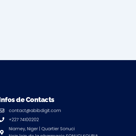
Infos de Contacts
contact@abibdigit.com
+227 74100202
Niamey, Niger | Quartier Sonuci